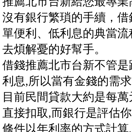
推薦北市台新給您最專業
沒有銀行繁瑣的手續，借
單便利、低利息的典當流
去煩解憂的好幫手。
借錢推薦北市台新不管是
利息,所以當有金錢的需求
目前民間貸款大約是每萬
直接扣取,而銀行是評估
條件以年利率的方式計算,