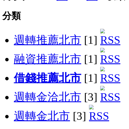
分類
週轉推薦北市
[1]
融資推薦北市
[1]
借錢推薦北市
[1]
週轉金洽北市
[3]
週轉金北市
[3]