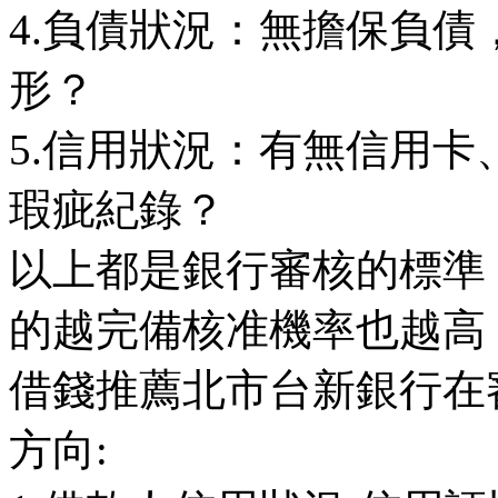
4.負債狀況：無擔保負
形？
5.信用狀況：有無信用
瑕疵紀錄？
以上都是銀行審核的標準
的越完備核准機率也越高
借錢推薦北市台新銀行在
方向: