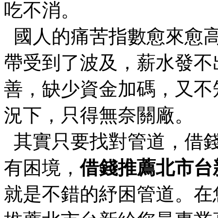
吃不消。
國人的痛苦指數愈來愈高
帶受到了波及，薪水發不
善，缺少資金加碼，又不
況下，只得無奈關廠。
其實只要找對管道，借錢
有困境，
借錢推薦北市台
就是不錯的紓困管道。在