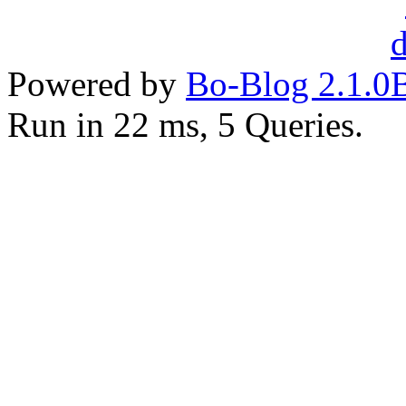
Powered by
Bo-Blog 2.1.0
Run in 22 ms, 5 Queries.