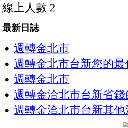
線上人數 2
最新日誌
週轉金北市
週轉金北市台新您的最佳選
週轉金北市
週轉金洽北市台新省錢的竅
週轉金洽北市台新其他注意