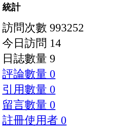
統計
訪問次數 993252
今日訪問 14
日誌數量 9
評論數量 0
引用數量 0
留言數量 0
註冊使用者 0