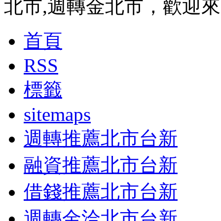
北市,週轉金北市，歡迎
首頁
RSS
標籤
sitemaps
週轉推薦北市台新
融資推薦北市台新
借錢推薦北市台新
週轉金洽北市台新